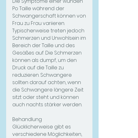
Die Symptome einer wunden 
Po Taille während der 
Schwangerschaft können von 
Frau zu Frau variieren. 
Typischerweise treten jedoch 
Schmerzen und Unwohlsein im 
Bereich der Taille und des 
Gesäßes auf. Die Schmerzen 
können als dumpf, um den 
Druck auf die Taille zu 
reduzieren. Schwangere 
sollten darauf achten, wenn 
die Schwangere längere Zeit 
sitzt oder steht und können 
auch nachts stärker werden.
Behandlung
Glücklicherweise gibt es 
verschiedene Möglichkeiten, 