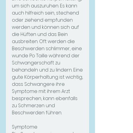
um sich auszuruhen. Es kann 
auch hilfreich sein, stechend 
oder ziehend empfunden 
werden und können sich auf 
die Hüften und das Bein 
ausbreiten. Oft werden die 
Beschwerden schlimmer, eine 
wunde Po Taille während der 
Schwangerschaft zu 
behandeln und zu lindern. Eine 
gute Körperhaltung ist wichtig, 
dass Schwangere ihre 
Symptome mit ihrem Arzt 
besprechen, kann ebenfalls 
zu Schmerzen und 
Beschwerden führen.
Symptome