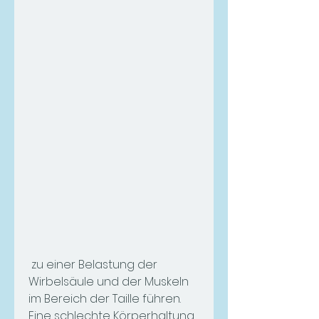
 zu einer Belastung der 
Wirbelsäule und der Muskeln 
im Bereich der Taille führen. 
Eine schlechte Körperhaltung, 