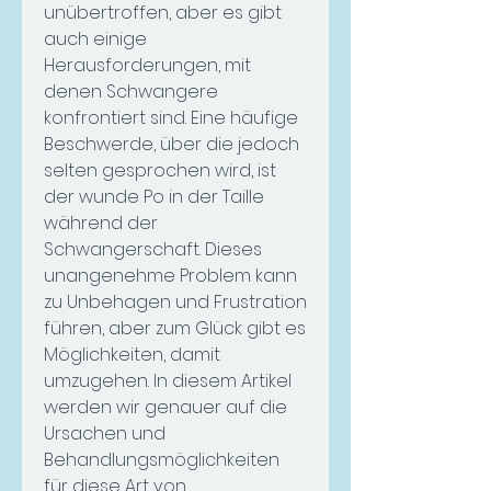
unübertroffen, aber es gibt 
auch einige 
Herausforderungen, mit 
denen Schwangere 
konfrontiert sind. Eine häufige 
Beschwerde, über die jedoch 
selten gesprochen wird, ist 
der wunde Po in der Taille 
während der 
Schwangerschaft. Dieses 
unangenehme Problem kann 
zu Unbehagen und Frustration 
führen, aber zum Glück gibt es 
Möglichkeiten, damit 
umzugehen. In diesem Artikel 
werden wir genauer auf die 
Ursachen und 
Behandlungsmöglichkeiten 
für diese Art von 