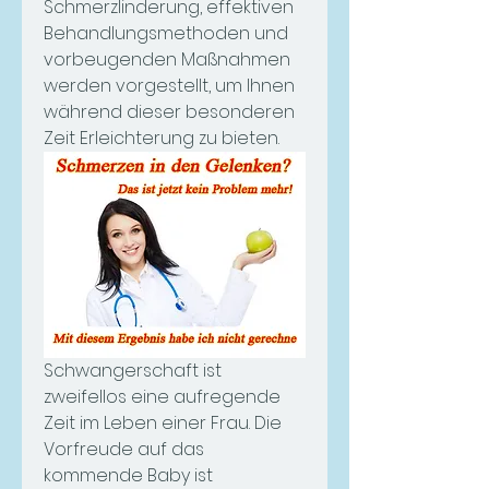
Schmerzlinderung, effektiven 
Behandlungsmethoden und 
vorbeugenden Maßnahmen 
werden vorgestellt, um Ihnen 
während dieser besonderen 
Zeit Erleichterung zu bieten.
Schwangerschaft ist 
zweifellos eine aufregende 
Zeit im Leben einer Frau. Die 
Vorfreude auf das 
kommende Baby ist 