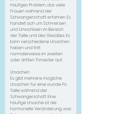
häufiges Problem, das viele 
Frauen während der 
Schwangerschaft erfahren. Es 
handelt sich um Schmerzen 
und Unwohlsein im Bereich 
der Taille und des Gesäßes. Es 
kann verschiedene Ursachen 
haben und tritt 
normalerweise im zweiten 
oder dritten Trimester auf.
Ursachen
Es gibt mehrere mögliche 
Ursachen für eine wunde Po 
Taille während der 
Schwangerschaft. Eine 
häufige Ursache ist die 
hormonelle Veränderung, was 