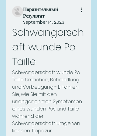
Поразительный
Результат
September 14, 2023
Schwangersch
aft wunde Po 
Taille
Schwangerschaft wunde Po 
Taille: Ursachen, Behandlung 
und Vorbeugung - Erfahren 
Sie, wie Sie mit den 
unangenehmen Symptomen 
eines wunden Pos und Taille 
während der 
Schwangerschaft umgehen 
können. Tipps zur 