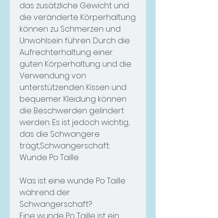
das zusätzliche Gewicht und 
die veränderte Körperhaltung 
können zu Schmerzen und 
Unwohlsein führen. Durch die 
Aufrechterhaltung einer 
guten Körperhaltung und die 
Verwendung von 
unterstützenden Kissen und 
bequemer Kleidung können 
die Beschwerden gelindert 
werden. Es ist jedoch wichtig, 
das die Schwangere 
trägt,Schwangerschaft: 
Wunde Po Taille
Was ist eine wunde Po Taille 
während der 
Schwangerschaft?
Eine wunde Po Taille ist ein 