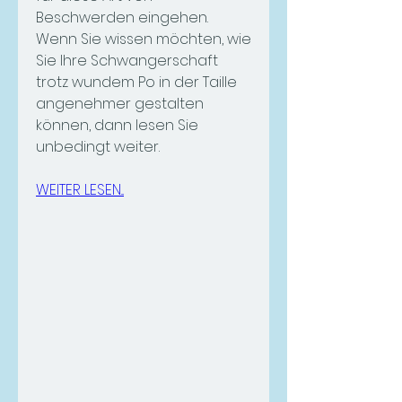
Beschwerden eingehen. 
Wenn Sie wissen möchten, wie 
Sie Ihre Schwangerschaft 
trotz wundem Po in der Taille 
angenehmer gestalten 
können, dann lesen Sie 
unbedingt weiter.
WEITER LESEN...