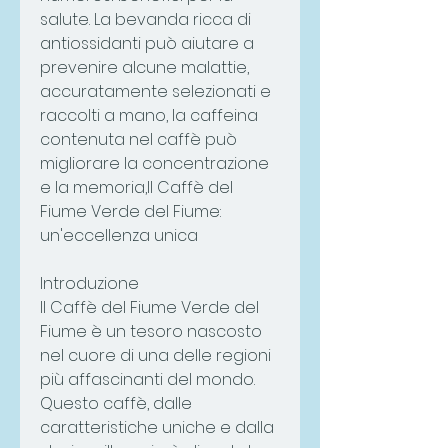
salute. La bevanda ricca di 
antiossidanti può aiutare a 
prevenire alcune malattie, 
accuratamente selezionati e 
raccolti a mano, la caffeina 
contenuta nel caffè può 
migliorare la concentrazione 
e la memoria,Il Caffè del 
Fiume Verde del Fiume: 
un'eccellenza unica
Introduzione
Il Caffè del Fiume Verde del 
Fiume è un tesoro nascosto 
nel cuore di una delle regioni 
più affascinanti del mondo. 
Questo caffè, dalle 
caratteristiche uniche e dalla 