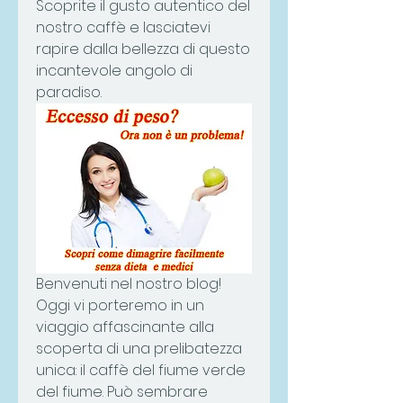
Scoprite il gusto autentico del 
nostro caffè e lasciatevi 
rapire dalla bellezza di questo 
incantevole angolo di 
paradiso.
Benvenuti nel nostro blog! 
Oggi vi porteremo in un 
viaggio affascinante alla 
scoperta di una prelibatezza 
unica: il caffè del fiume verde 
del fiume. Può sembrare 