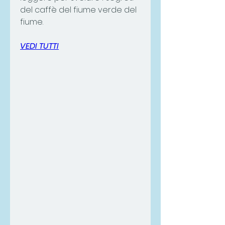
del caffè del fiume verde del 
fiume.
VEDI TUTTI