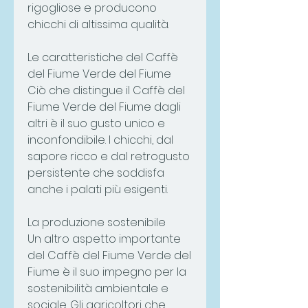
rigogliose e producono 
chicchi di altissima qualità.
Le caratteristiche del Caffè 
del Fiume Verde del Fiume
Ciò che distingue il Caffè del 
Fiume Verde del Fiume dagli 
altri è il suo gusto unico e 
inconfondibile. I chicchi, dal 
sapore ricco e dal retrogusto 
persistente che soddisfa 
anche i palati più esigenti.
La produzione sostenibile
Un altro aspetto importante 
del Caffè del Fiume Verde del 
Fiume è il suo impegno per la 
sostenibilità ambientale e 
sociale. Gli agricoltori che 