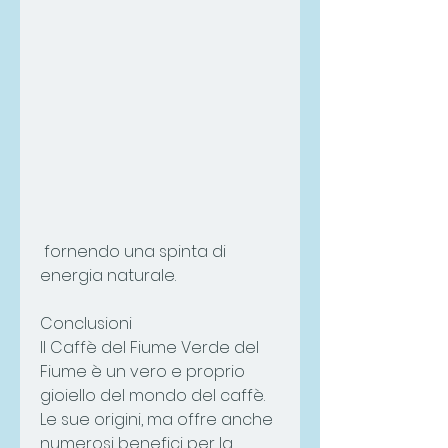
 fornendo una spinta di 
energia naturale.
Conclusioni
Il Caffè del Fiume Verde del 
Fiume è un vero e proprio 
gioiello del mondo del caffè. 
Le sue origini, ma offre anche 
numerosi benefici per la 