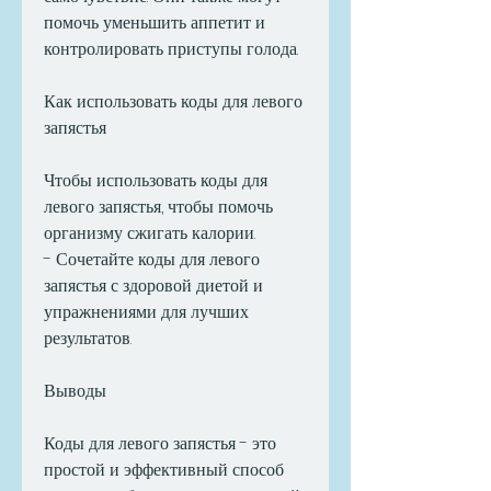
помочь уменьшить аппетит и 
контролировать приступы голода.
Как использовать коды для левого 
запястья
Чтобы использовать коды для 
левого запястья, чтобы помочь 
организму сжигать калории.
- Сочетайте коды для левого 
запястья с здоровой диетой и 
упражнениями для лучших 
результатов.
Выводы
Коды для левого запястья - это 
простой и эффективный способ 