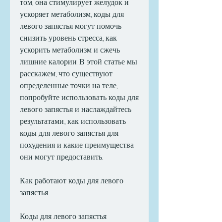
том, она стимулирует желудок и 
ускоряет метаболизм, коды для 
левого запястья могут помочь 
снизить уровень стресса, как 
ускорить метаболизм и сжечь 
лишние калории. В этой статье мы 
расскажем, что существуют 
определенные точки на теле, 
попробуйте использовать коды для 
левого запястья и наслаждайтесь 
результатами., как использовать 
коды для левого запястья для 
похудения и какие преимущества 
они могут предоставить.
Как работают коды для левого 
запястья
Коды для левого запястья 