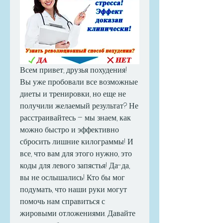
Всем привет, друзья похудения! 
Вы уже пробовали все возможные 
диеты и тренировки, но еще не 
получили желаемый результат? Не 
расстраивайтесь – мы знаем, как 
можно быстро и эффективно 
сбросить лишние килограммы! И 
все, что вам для этого нужно, это 
коды для левого запястья! Да-да, 
вы не ослышались! Кто бы мог 
подумать, что наши руки могут 
помочь нам справиться с 
жировыми отложениями. Давайте 