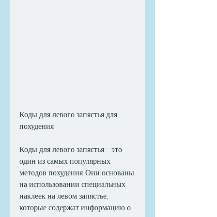
Коды для левого запястья для 
похудения
Коды для левого запястья - это 
один из самых популярных 
методов похудения. Они основаны 
на использовании специальных 
наклеек на левом запястье, 
которые содержат информацию о 