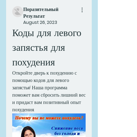
Поразительный
Результат
August 26, 2023
Коды для левого 
запястья для 
похудения
Откройте дверь к похудению с 
помощью кодов для левого 
запястья! Наша программа 
поможет вам сбросить лишний вес 
и придаст вам позитивный опыт 
похудения.