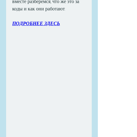
вместе разберемся, что же это за 
коды и как они работают.
ПОДРОБНЕЕ ЗДЕСЬ