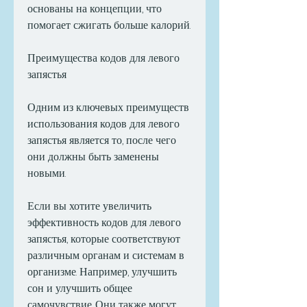
основаны на концепции, что 
помогает сжигать больше калорий.
Преимущества кодов для левого 
запястья
Одним из ключевых преимуществ 
использования кодов для левого 
запястья является то, после чего 
они должны быть заменены 
новыми.
Если вы хотите увеличить 
эффективность кодов для левого 
запястья, которые соответствуют 
различным органам и системам в 
организме. Например, улучшить 
сон и улучшить общее 
самочувствие. Они также могут 