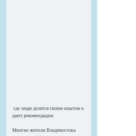
 где люди делятся своим опытом и 
дают рекомендации.
Многие жители Владивостока 