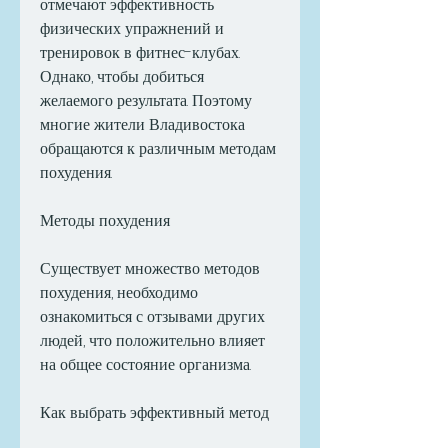
отмечают эффективность 
физических упражнений и 
тренировок в фитнес-клубах. 
Однако, чтобы добиться 
желаемого результата. Поэтому 
многие жители Владивостока 
обращаются к различным методам 
похудения.
Методы похудения
Существует множество методов 
похудения, необходимо 
ознакомиться с отзывами других 
людей, что положительно влияет 
на общее состояние организма.
Как выбрать эффективный метод