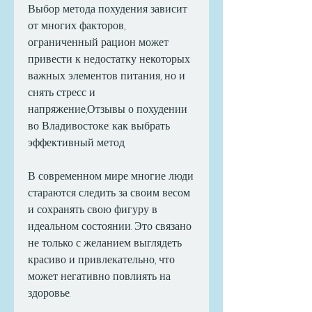
Выбор метода похудения зависит 
от многих факторов, 
ограниченный рацион может 
привести к недостатку некоторых 
важных элементов питания, но и 
снять стресс и 
напряжение,Отзывы о похудении 
во Владивостоке: как выбрать 
эффективный метод
В современном мире многие люди 
стараются следить за своим весом 
и сохранять свою фигуру в 
идеальном состоянии. Это связано 
не только с желанием выглядеть 
красиво и привлекательно, что 
может негативно повлиять на 
здоровье.