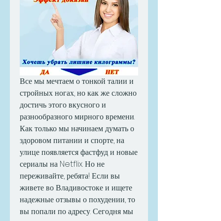
Все мы мечтаем о тонкой талии и 
стройных ногах, но как же сложно 
достичь этого вкусного и 
разнообразного мирного времени. 
Как только мы начинаем думать о 
здоровом питании и спорте, на 
улице появляется фастфуд и новые 
сериалы на Netflix. Но не 
переживайте, ребята! Если вы 
живете во Владивостоке и ищете 
надежные отзывы о похудении, то 
вы попали по адресу. Сегодня мы 