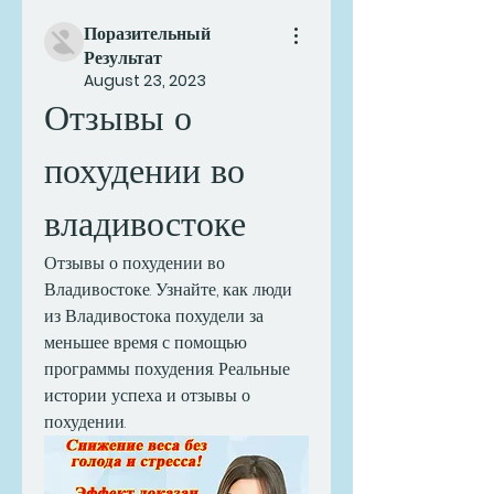
Поразительный
Результат
August 23, 2023
Отзывы о 
похудении во 
владивостоке
Отзывы о похудении во 
Владивостоке. Узнайте, как люди 
из Владивостока похудели за 
меньшее время с помощью 
программы похудения. Реальные 
истории успеха и отзывы о 
похудении.