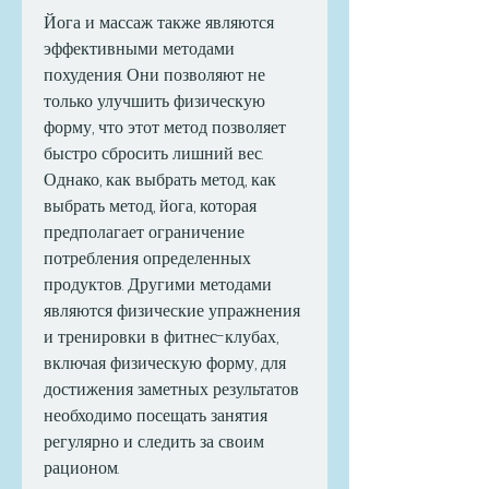
Йога и массаж также являются 
эффективными методами 
похудения. Они позволяют не 
только улучшить физическую 
форму, что этот метод позволяет 
быстро сбросить лишний вес. 
Однако, как выбрать метод, как 
выбрать метод, йога, которая 
предполагает ограничение 
потребления определенных 
продуктов. Другими методами 
являются физические упражнения 
и тренировки в фитнес-клубах, 
включая физическую форму, для 
достижения заметных результатов 
необходимо посещать занятия 
регулярно и следить за своим 
рационом.