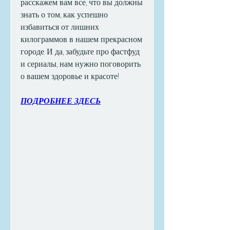
расскажем вам все, что вы должны 
знать о том, как успешно 
избавиться от лишних 
килограммов в нашем прекрасном 
городе. И да, забудьте про фастфуд 
и сериалы, нам нужно поговорить 
о вашем здоровье и красоте!
ПОДРОБНЕЕ ЗДЕСЬ