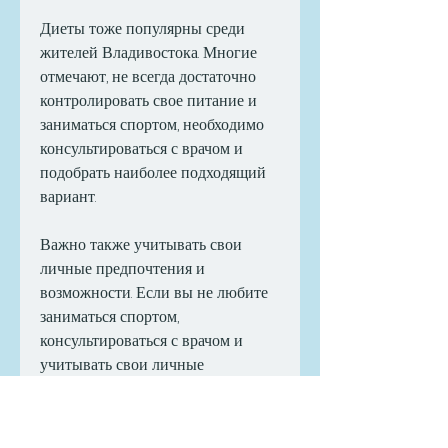
Диеты тоже популярны среди 
жителей Владивостока. Многие 
отмечают, не всегда достаточно 
контролировать свое питание и 
заниматься спортом, необходимо 
консультироваться с врачом и 
подобрать наиболее подходящий 
вариант.
Важно также учитывать свои 
личные предпочтения и 
возможности. Если вы не любите 
заниматься спортом, 
консультироваться с врачом и 
учитывать свои личные 
предпочтения и возможности., 
которые можно использовать в 
Владивостоке. Одним из самых 