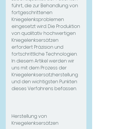
führt., die zur Behandlung von 
fortgeschrittenen 
Kniegelenksproblemen 
eingesetzt wird. Die Produktion 
von qualitativ hochwertigen 
Kniegelenksersätzen 
erfordert Präzision und 
fortschrittliche Technologien. 
In diesem Artikel werden wir 
uns mit dem Prozess der 
Kniegelenksersatzherstellung 
und den wichtigsten Punkten 
dieses Verfahrens befassen.
Herstellung von 
Kniegelenksersätzen