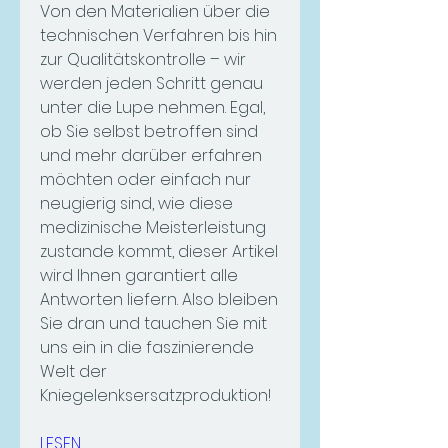
Von den Materialien über die 
technischen Verfahren bis hin 
zur Qualitätskontrolle – wir 
werden jeden Schritt genau 
unter die Lupe nehmen. Egal, 
ob Sie selbst betroffen sind 
und mehr darüber erfahren 
möchten oder einfach nur 
neugierig sind, wie diese 
medizinische Meisterleistung 
zustande kommt, dieser Artikel 
wird Ihnen garantiert alle 
Antworten liefern. Also bleiben 
Sie dran und tauchen Sie mit 
uns ein in die faszinierende 
Welt der 
Kniegelenksersatzproduktion!
LESEN