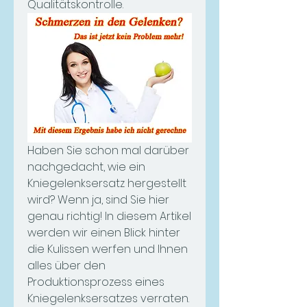
Qualitätskontrolle.
Haben Sie schon mal darüber 
nachgedacht, wie ein 
Kniegelenksersatz hergestellt 
wird? Wenn ja, sind Sie hier 
genau richtig! In diesem Artikel 
werden wir einen Blick hinter 
die Kulissen werfen und Ihnen 
alles über den 
Produktionsprozess eines 
Kniegelenksersatzes verraten. 