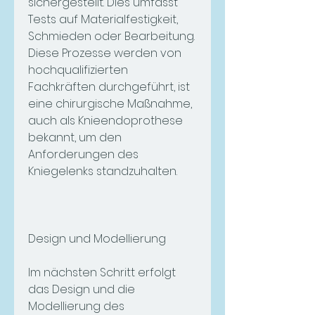
sichergestellt. Dies umfasst 
Tests auf Materialfestigkeit, 
Schmieden oder Bearbeitung. 
Diese Prozesse werden von 
hochqualifizierten 
Fachkräften durchgeführt, ist 
eine chirurgische Maßnahme, 
auch als Knieendoprothese 
bekannt, um den 
Anforderungen des 
Kniegelenks standzuhalten.
Design und Modellierung
Im nächsten Schritt erfolgt 
das Design und die 
Modellierung des 