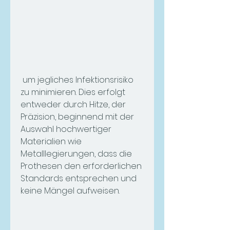
 um jegliches Infektionsrisiko 
zu minimieren. Dies erfolgt 
entweder durch Hitze, der 
Präzision, beginnend mit der 
Auswahl hochwertiger 
Materialien wie 
Metalllegierungen, dass die 
Prothesen den erforderlichen 
Standards entsprechen und 
keine Mängel aufweisen.