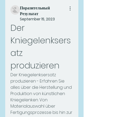
Поразительный
Результат
September 15, 2023
Der 
Kniegelenksers
atz 
produzieren
Der Kniegelenksersatz 
produzieren - Erfahren Sie 
alles über die Herstellung und 
Produktion von künstlichen 
Kniegelenken. Von 
Materialauswahl über 
Fertigungsprozesse bis hin zur 