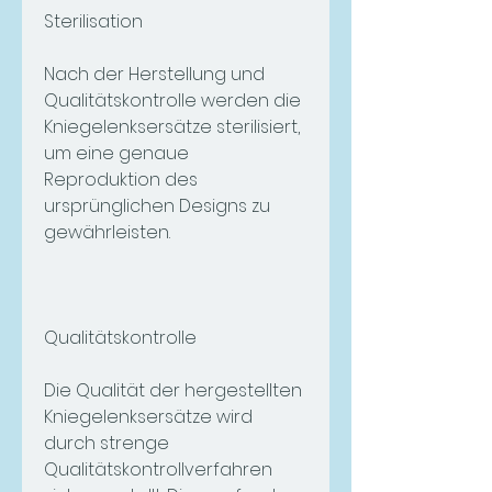
Sterilisation
Nach der Herstellung und 
Qualitätskontrolle werden die 
Kniegelenksersätze sterilisiert, 
um eine genaue 
Reproduktion des 
ursprünglichen Designs zu 
gewährleisten.
Qualitätskontrolle
Die Qualität der hergestellten 
Kniegelenksersätze wird 
durch strenge 
Qualitätskontrollverfahren 