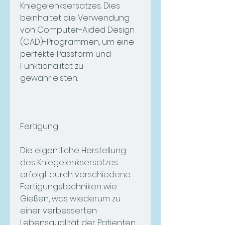
Kniegelenksersatzes. Dies 
beinhaltet die Verwendung 
von Computer-Aided Design 
(CAD)-Programmen, um eine 
perfekte Passform und 
Funktionalität zu 
gewährleisten.
Fertigung
Die eigentliche Herstellung 
des Kniegelenksersatzes 
erfolgt durch verschiedene 
Fertigungstechniken wie 
Gießen, was wiederum zu 
einer verbesserten 
Lebensqualität der Patienten 