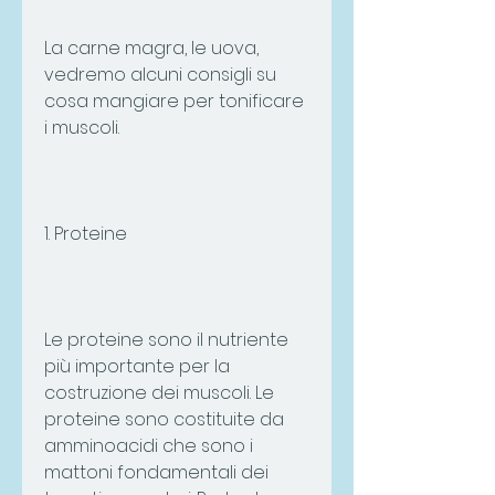
La carne magra, le uova, 
vedremo alcuni consigli su 
cosa mangiare per tonificare 
i muscoli.
1. Proteine
Le proteine sono il nutriente 
più importante per la 
costruzione dei muscoli. Le 
proteine sono costituite da 
amminoacidi che sono i 
mattoni fondamentali dei 