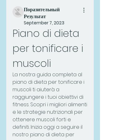
Поразительный
Результат
September 7, 2023
Piano di dieta 
per tonificare i 
muscoli
La nostra guida completa al 
piano di dieta per tonificare i 
muscoli ti aiuterà a 
raggiungere i tuoi obiettivi di 
fitness. Scopri i migliori alimenti 
e le strategie nutrizionali per 
ottenere muscoli forti e 
definiti. Inizia oggi a seguire il 
nostro piano di dieta per 