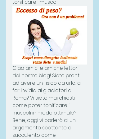
tonificare i muscoli
Ciao amici e amiche lettori 
del nostro blog! Siete pronti 
ad avere un fisico da urlo, a 
far invidia ai gladiatori di 
Roma? Vi siete mai chiesti 
come poter tonificare i 
muscoli in modo ottimale? 
Bene, oggi vi parlerò di un 
argomento scottante e 
succulento come 