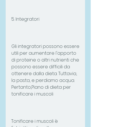
5. Integratori
Gli integratori possono essere 
utili per aumentare l'apporto 
di proteine o altri nutrienti che 
possono essere difficili da 
ottenere dalla dieta. Tuttavia, 
la pasta, e perdiamo acqua. 
Pertanto,Piano di dieta per 
tonificare i muscoli
Tonificare i muscoli è 