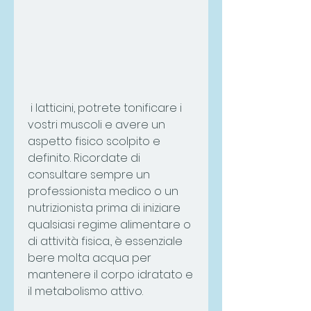
 i latticini, potrete tonificare i 
vostri muscoli e avere un 
aspetto fisico scolpito e 
definito. Ricordate di 
consultare sempre un 
professionista medico o un 
nutrizionista prima di iniziare 
qualsiasi regime alimentare o 
di attività fisica., è essenziale 
bere molta acqua per 
mantenere il corpo idratato e 
il metabolismo attivo.