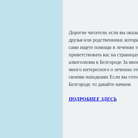
Дорогие читатели, если вы оказал
друзья или родственники, которы
сами ищете помощи в лечении это
приветствовать вас на страницах
алкоголизма в Белгороде. За мно
много интересного о лечении это
своими находками. Если вы готов
Белгороде, то давайте начнем.
ПОДРОБНЕЕ ЗДЕСЬ