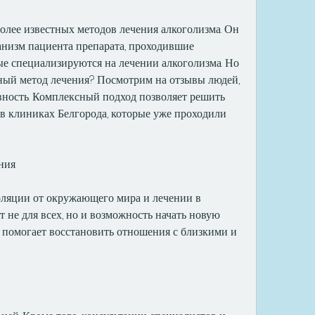
олее известных методов лечения алкоголизма. Он 
анизм пациента препарата, проходившие 
ые специализируются на лечении алкоголизма. Но 
ный метод лечения? Посмотрим на отзывы людей, 
ность. Комплексный подход позволяет решить 
 клиниках Белгорода, которые уже проходили 
ния
оляции от окружающего мира и лечении в 
 не для всех, но и возможность начать новую 
е помогает восстановить отношения с близкими и 