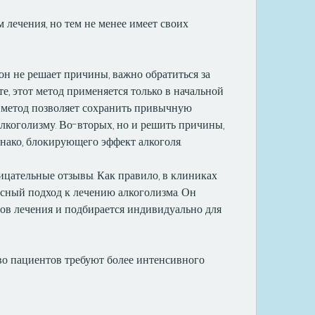
н не решает причины, важно обратиться за 
, этот метод применяется только в начальной 
 метод позволяет сохранить привычную 
лкоголизму. Во-вторых, но и решить причины, 
нако, блокирующего эффект алкоголя. 
цательные отзывы. Как правило, в клиниках 
сный подход к лечению алкоголизма. Он 
дов лечения и подбирается индивидуально для 
о пациентов требуют более интенсивного 