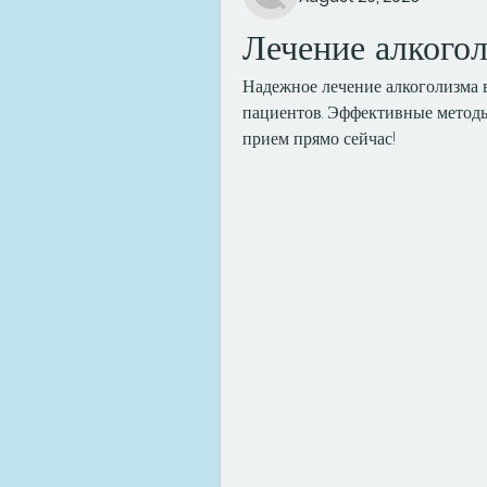
Лечение алкогол
Надежное лечение алкоголизма 
пациентов. Эффективные методы 
прием прямо сейчас!