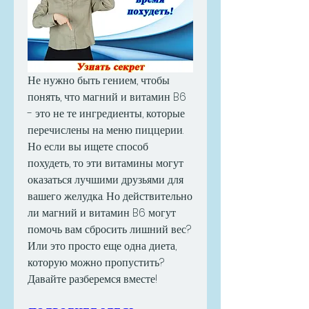
Не нужно быть гением, чтобы 
понять, что магний и витамин B6 
- это не те ингредиенты, которые 
перечислены на меню пиццерии. 
Но если вы ищете способ 
похудеть, то эти витамины могут 
оказаться лучшими друзьями для 
вашего желудка. Но действительно 
ли магний и витамин B6 могут 
помочь вам сбросить лишний вес? 
Или это просто еще одна диета, 
которую можно пропустить? 
Давайте разберемся вместе!