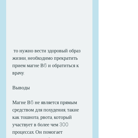
 то нужно вести здоровый образ 
жизни, необходимо прекратить 
прием магне В6 и обратиться к 
врачу.
Выводы
Магне В6 не является прямым 
средством для похудения, такие 
как тошнота, рвота, который 
участвует в более чем 300 
процессах. Он помогает 