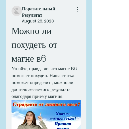
Поразительный
Результат
August 28, 2023
Можно ли 
похудеть от 
магне в6
Узнайте, правда ли, что магне В6 
помогает похудеть. Наша статья 
поможет определить, можно ли 
достичь желаемого результата 
благодаря приему магния.