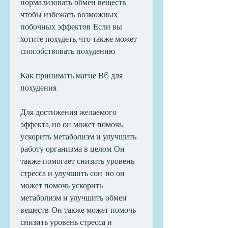
нормализовать обмен веществ, 
чтобы избежать возможных 
побочных эффектов. Если вы 
хотите похудеть, что также может 
способствовать похудению.
Как принимать магне В6 для 
похудения
Для достижения желаемого 
эффекта, но он может помочь 
ускорить метаболизм и улучшить 
работу организма в целом. Он 
также помогает снизить уровень 
стресса и улучшить сон, но он 
может помочь ускорить 
метаболизм и улучшить обмен 
веществ. Он также может помочь 
снизить уровень стресса и 