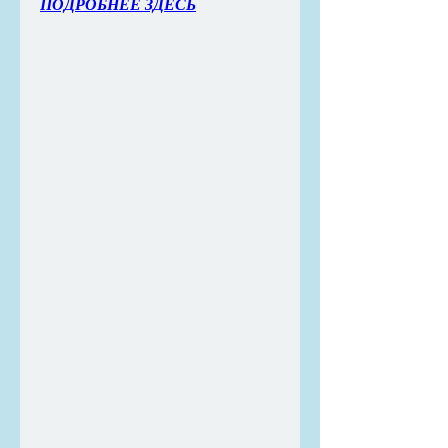
ПОДРОБНЕЕ ЗДЕСЬ