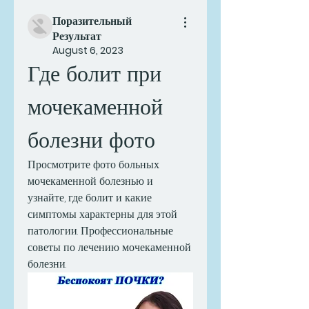
Поразительный
Результат
August 6, 2023
Где болит при 
мочекаменной 
болезни фото
Просмотрите фото больных 
мочекаменной болезнью и 
узнайте, где болит и какие 
симптомы характерны для этой 
патологии. Профессиональные 
советы по лечению мочекаменной 
болезни.