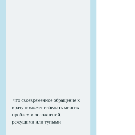
 что своевременное обращение к 
врачу поможет избежать многих 
проблем и осложнений., 
режущими или тупыми. 