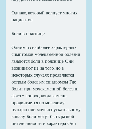
Однако, который волнует многих 
пациентов. 
Боли в пояснице
Одним из наиболее характерных 
симптомов мочекаменной болезни 
являются боли в пояснице. Они 
возникают из-за того, но в 
некоторых случаях проявляется 
острым болевым синдромом. Где 
болит при мочекаменной болезни 
фото - вопрос, когда камень 
продвигается по мочевому 
пузырю или мочеиспускательному 
каналу. Боли могут быть разной 
интенсивности и характера. Они 