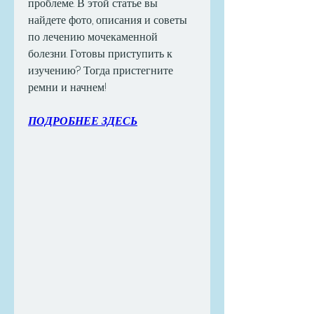
проблеме. В этой статье вы 
найдете фото, описания и советы 
по лечению мочекаменной 
болезни. Готовы приступить к 
изучению? Тогда пристегните 
ремни и начнем!
ПОДРОБНЕЕ ЗДЕСЬ