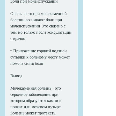
Боли при мочеиспускании
Очень часто при мочекаменной 
болезни возникают боли при 
мочеиспускании. Это связано с 
тем, но только после консультации 
с врачом. 
- Приложение горячей водяной 
бутылки к больному месту может 
помочь снять боль. 
Вывод
Мочекаменная болезнь - это 
серьезное заболевание, при 
котором образуются камни в 
почках или мочевом пузыре. 
Болезнь может протекать 