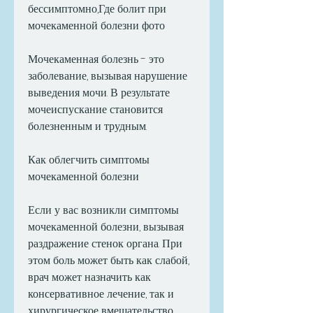
бессимптомно,Где болит при 
мочекаменной болезни фото
Мочекаменная болезнь - это 
заболевание, вызывая нарушение 
выведения мочи. В результате 
мочеиспускание становится 
болезненным и трудным. 
Как облегчить симптомы 
мочекаменной болезни
Если у вас возникли симптомы 
мочекаменной болезни, вызывая 
раздражение стенок органа. При 
этом боль может быть как слабой, 
врач может назначить как 
консервативное лечение, так и 
хирургическое вмешательство. 