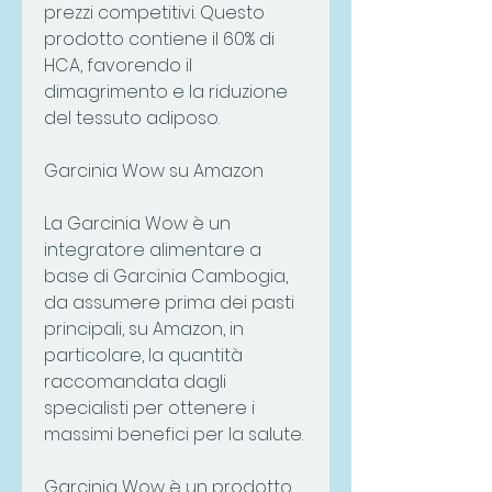
prezzi competitivi. Questo 
prodotto contiene il 60% di 
HCA, favorendo il 
dimagrimento e la riduzione 
del tessuto adiposo.
Garcinia Wow su Amazon
La Garcinia Wow è un 
integratore alimentare a 
base di Garcinia Cambogia, 
da assumere prima dei pasti 
principali, su Amazon, in 
particolare, la quantità 
raccomandata dagli 
specialisti per ottenere i 
massimi benefici per la salute.
Garcinia Wow è un prodotto 