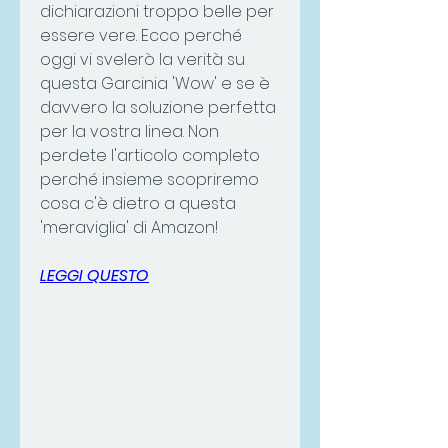
dichiarazioni troppo belle per 
essere vere. Ecco perché 
oggi vi svelerò la verità su 
questa Garcinia 'Wow' e se è 
davvero la soluzione perfetta 
per la vostra linea. Non 
perdete l'articolo completo 
perché insieme scopriremo 
cosa c'è dietro a questa 
'meraviglia' di Amazon!
LEGGI QUESTO