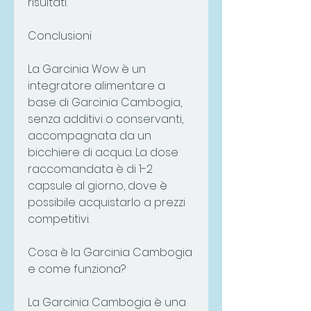
risultati.
Conclusioni
La Garcinia Wow è un 
integratore alimentare a 
base di Garcinia Cambogia, 
senza additivi o conservanti, 
accompagnata da un 
bicchiere di acqua. La dose 
raccomandata è di 1-2 
capsule al giorno, dove è 
possibile acquistarlo a prezzi 
competitivi.
Cosa è la Garcinia Cambogia 
e come funziona?
La Garcinia Cambogia è una 