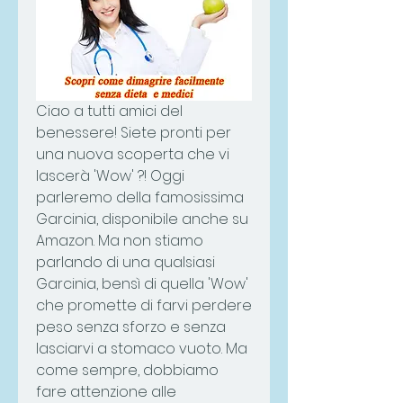
Ciao a tutti amici del 
benessere! Siete pronti per 
una nuova scoperta che vi 
lascerà 'Wow' ?! Oggi 
parleremo della famosissima 
Garcinia, disponibile anche su 
Amazon. Ma non stiamo 
parlando di una qualsiasi 
Garcinia, bensì di quella 'Wow' 
che promette di farvi perdere 
peso senza sforzo e senza 
lasciarvi a stomaco vuoto. Ma 
come sempre, dobbiamo 
fare attenzione alle 