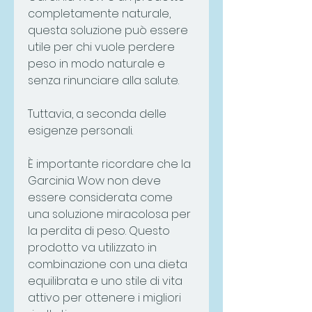
completamente naturale, 
questa soluzione può essere 
utile per chi vuole perdere 
peso in modo naturale e 
senza rinunciare alla salute.
Tuttavia, a seconda delle 
esigenze personali.
È importante ricordare che la 
Garcinia Wow non deve 
essere considerata come 
una soluzione miracolosa per 
la perdita di peso. Questo 
prodotto va utilizzato in 
combinazione con una dieta 
equilibrata e uno stile di vita 
attivo per ottenere i migliori 