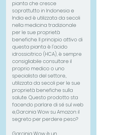
pianta che cresce 
soprattutto in Indonesia e 
India ed è utilizzata da secoli 
nella medicina tradizionale 
per le sue proprietà 
benefiche. Il principio attivo di 
questa pianta è l'acido 
idrossicitrico (HCA), è sempre 
consigliabile consultare il 
proprio medico o uno 
specialista del settore., 
utilizzata da secoli per le sue 
proprietà benefiche sulla 
salute. Questo prodotto sta 
facendo parlare di sé sul web 
e,Garcinia Wow su Amazon: il 
segreto per perdere peso?
Garcinia Wow è un 