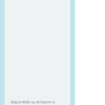
 disponibile su Amazon a 