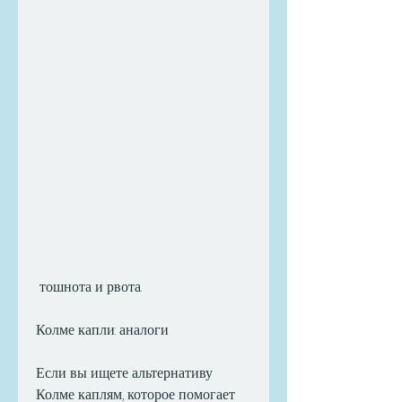
 тошнота и рвота.
Колме капли: аналоги
Если вы ищете альтернативу 
Колме каплям, которое помогает 