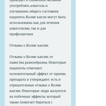
употреблять алкоголь и 
улучшению общего состояния 
пациента. Колме капли могут быть 
использованы как для лечения 
алкоголизма, так и для 
профилактики.
Отзывы о Колме каплях
Отзывы о Колме каплях от 
пьянства разнообразны. Некоторые 
пациенты отмечают 
положительный эффект от приема 
препарата и утверждают, есть и 
отрицательные отзывы о Колме 
каплях. Некоторые люди жалуются 
на побочные эффекты, который 
также помогает бороться с 