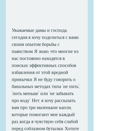
Уважаемые дамы и господа, 
сегодня я хочу поделиться с вами 
своим опытом борьбы с 
пьянством. Я знаю, что многие из 
нас постоянно находятся в 
поисках эффективных способов 
избавления от этой вредной 
привычки. Я не буду говорить о 
банальных методах типа 'не пить', 
'пить меньше' или 'не забывать 
про воду'. Нет, я хочу рассказать 
вам про три маленькие капли, 
которые помогают мне каждый 
раз, когда я чувствую себя слабой 
перед соблазном бутылки. Хотите 