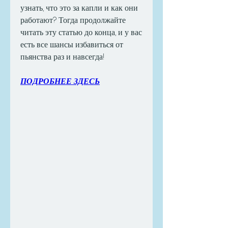
узнать, что это за капли и как они 
работают? Тогда продолжайте 
читать эту статью до конца, и у вас 
есть все шансы избавиться от 
пьянства раз и навсегда!
ПОДРОБНЕЕ ЗДЕСЬ