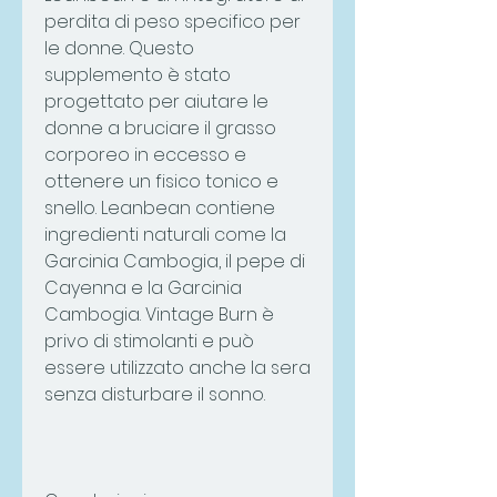
perdita di peso specifico per 
le donne. Questo 
supplemento è stato 
progettato per aiutare le 
donne a bruciare il grasso 
corporeo in eccesso e 
ottenere un fisico tonico e 
snello. Leanbean contiene 
ingredienti naturali come la 
Garcinia Cambogia, il pepe di 
Cayenna e la Garcinia 
Cambogia. Vintage Burn è 
privo di stimolanti e può 
essere utilizzato anche la sera 
senza disturbare il sonno.