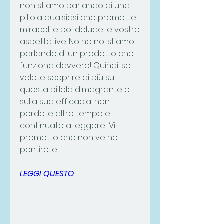
non stiamo parlando di una 
pillola qualsiasi che promette 
miracoli e poi delude le vostre 
aspettative. No no no, stiamo 
parlando di un prodotto che 
funziona davvero! Quindi, se 
volete scoprire di più su 
questa pillola dimagrante e 
sulla sua efficacia, non 
perdete altro tempo e 
continuate a leggere! Vi 
prometto che non ve ne 
pentirete!
LEGGI QUESTO