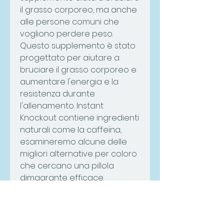
il grasso corporeo, ma anche 
alle persone comuni che 
vogliono perdere peso. 
Questo supplemento è stato 
progettato per aiutare a 
bruciare il grasso corporeo e 
aumentare l'energia e la 
resistenza durante 
l'allenamento. Instant 
Knockout contiene ingredienti 
naturali come la caffeina, 
esamineremo alcune delle 
migliori alternative per coloro 
che cercano una pillola 
dimagrante efficace.