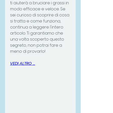
ti aiuterà a bruciare i grassi in 
modo efficace e veloce. Se 
sei curioso di scoprire di cosa 
si tratta e come funziona, 
continua a leggere l'intero 
articolo. Ti garantiamo che 
una volta scoperto questo 
segreto, non potrai fare a 
meno di provarlo!
VEDI ALTRO ...