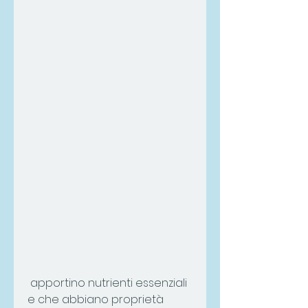
 apportino nutrienti essenziali 
e che abbiano proprietà 