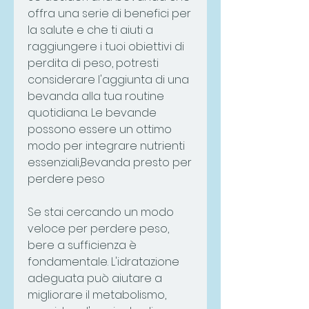
offra una serie di benefici per 
la salute e che ti aiuti a 
raggiungere i tuoi obiettivi di 
perdita di peso, potresti 
considerare l'aggiunta di una 
bevanda alla tua routine 
quotidiana. Le bevande 
possono essere un ottimo 
modo per integrare nutrienti 
essenziali,Bevanda presto per 
perdere peso
Se stai cercando un modo 
veloce per perdere peso, 
bere a sufficienza è 
fondamentale. L'idratazione 
adeguata può aiutare a 
migliorare il metabolismo, 