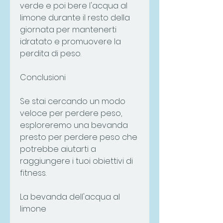
verde e poi bere l'acqua al 
limone durante il resto della 
giornata per mantenerti 
idratato e promuovere la 
perdita di peso.
Conclusioni
Se stai cercando un modo 
veloce per perdere peso, 
esploreremo una bevanda 
presto per perdere peso che 
potrebbe aiutarti a 
raggiungere i tuoi obiettivi di 
fitness.
La bevanda dell'acqua al 
limone