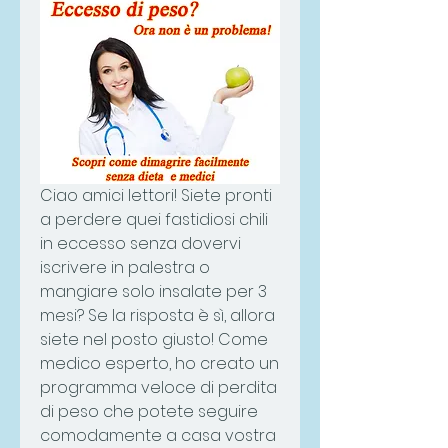
Ciao amici lettori! Siete pronti 
a perdere quei fastidiosi chili 
in eccesso senza dovervi 
iscrivere in palestra o 
mangiare solo insalate per 3 
mesi? Se la risposta è sì, allora 
siete nel posto giusto! Come 
medico esperto, ho creato un 
programma veloce di perdita 
di peso che potete seguire 
comodamente a casa vostra 