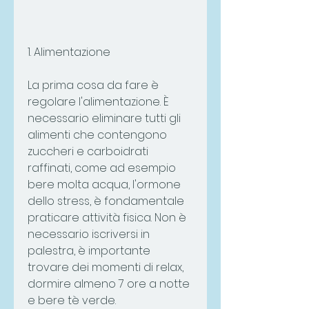
1. Alimentazione
La prima cosa da fare è 
regolare l'alimentazione. È 
necessario eliminare tutti gli 
alimenti che contengono 
zuccheri e carboidrati 
raffinati, come ad esempio 
bere molta acqua, l'ormone 
dello stress, è fondamentale 
praticare attività fisica. Non è 
necessario iscriversi in 
palestra, è importante 
trovare dei momenti di relax, 
dormire almeno 7 ore a notte 
e bere tè verde.