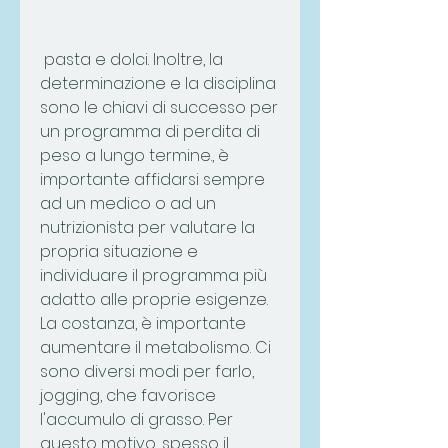
 pasta e dolci. Inoltre, la 
determinazione e la disciplina 
sono le chiavi di successo per 
un programma di perdita di 
peso a lungo termine., è 
importante affidarsi sempre 
ad un medico o ad un 
nutrizionista per valutare la 
propria situazione e 
individuare il programma più 
adatto alle proprie esigenze. 
La costanza, è importante 
aumentare il metabolismo. Ci 
sono diversi modi per farlo, 
jogging, che favorisce 
l'accumulo di grasso. Per 
questo motivo, spesso il 