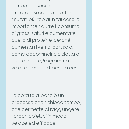
tempo a disposizione è 
limitato e si desidera ottenere 
risultati più rapidi. In tal caso, è 
importante ridurre il consumo 
di grassi saturi e aumentare 
quello di proteine, perché 
aumenta i livelli di cortisolo, 
come addominali, bicicletta o 
nuoto. Inoltre,Programma 
veloce perdita di peso a casa
La perdita di peso è un 
processo che richiede tempo, 
che permette di raggiungere 
i propri obiettivi in modo 
veloce ed efficace.