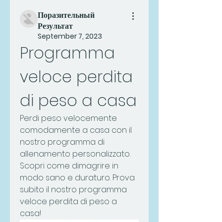
Поразительный
Результат
September 7, 2023
Programma 
veloce perdita 
di peso a casa
Perdi peso velocemente 
comodamente a casa con il 
nostro programma di 
allenamento personalizzato. 
Scopri come dimagrire in 
modo sano e duraturo. Prova 
subito il nostro programma 
veloce perdita di peso a 
casa!