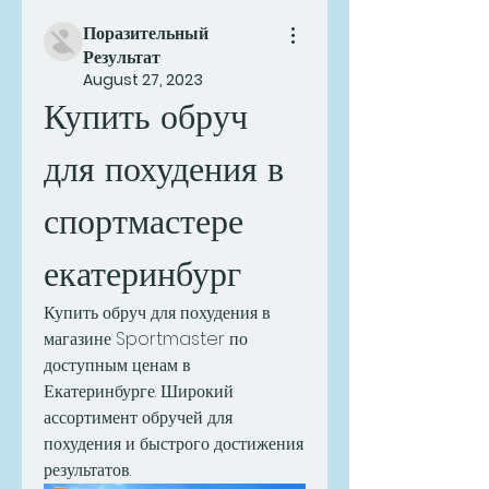
Поразительный
Результат
August 27, 2023
Купить обруч 
для похудения в 
спортмастере 
екатеринбург
Купить обруч для похудения в 
магазине Sportmaster по 
доступным ценам в 
Екатеринбурге. Широкий 
ассортимент обручей для 
похудения и быстрого достижения 
результатов.