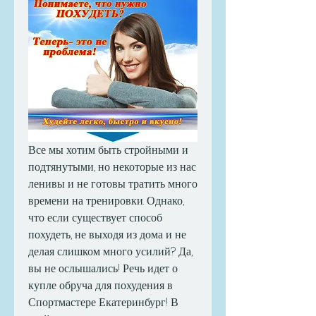
Все мы хотим быть стройными и 
подтянутыми, но некоторые из нас 
ленивы и не готовы тратить много 
времени на тренировки. Однако, 
что если существует способ 
похудеть, не выходя из дома и не 
делая слишком много усилий? Да, 
вы не ослышались! Речь идет о 
купле обруча для похудения в 
Спортмастере Екатеринбург! В 