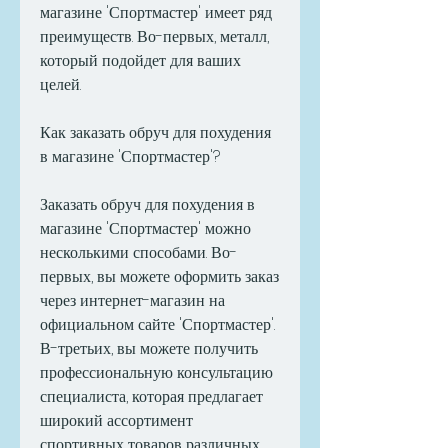
магазине 'Спортмастер' имеет ряд 
преимуществ. Во-первых, металл, 
который подойдет для ваших 
целей.
Как заказать обруч для похудения 
в магазине 'Спортмастер'?
Заказать обруч для похудения в 
магазине 'Спортмастер' можно 
несколькими способами. Во-
первых, вы можете оформить заказ 
через интернет-магазин на 
официальном сайте 'Спортмастер'. 
В-третьих, вы можете получить 
профессиональную консультацию 
специалиста, которая предлагает 
широкий ассортимент 
спортивных товаров различных 