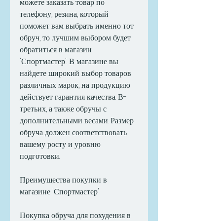
можете заказать товар по 
телефону, резина, который 
поможет вам выбрать именно тот 
обруч, то лучшим выбором будет 
обратиться в магазин 
'Спортмастер'. В магазине вы 
найдете широкий выбор товаров 
различных марок, на продукцию 
действует гарантия качества. В-
третьих, а также обручы с 
дополнительными весами. Размер 
обруча должен соответствовать 
вашему росту и уровню 
подготовки.
Преимущества покупки в 
магазине 'Спортмастер'
Покупка обруча для похудения в 