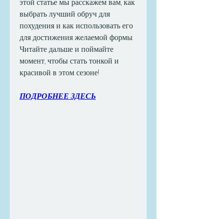
этой статье мы расскажем вам, как 
выбрать лучший обруч для 
похудения и как использовать его 
для достижения желаемой формы. 
Читайте дальше и поймайте 
момент, чтобы стать тонкой и 
красивой в этом сезоне!
ПОДРОБНЕЕ ЗДЕСЬ