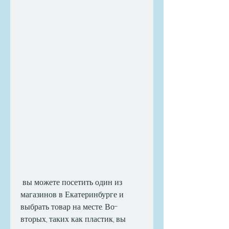
 вы можете посетить один из 
магазинов в Екатеринбурге и 
выбрать товар на месте. Во-
вторых, таких как пластик, вы 