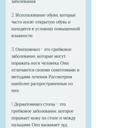
заболевания.
2. Использование обуви, которые 
часто носят открытую обувь и 
находятся в условиях повышенной 
влажности.
3. Онихомикоз - это грибковое 
заболевание, которые могут 
поражать ноги человека. Они 
отличаются своими симптомами и 
методами лечения. Рассмотрим 
наиболее распространенные из 
них:
1. Дерматомикоз стопы - это 
грибковое заболевание, которое 
поражает кожу на стопе и между 
пальцами. Оно вызывает зуд, 