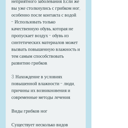
неприятного заболевания. Если же 
вы уже столкнулись с грибком ног, 
особенно после контакта с водой.
- Использовать только 
качественную обувь, которая не 
пропускает воздух - обувь из 
синтетических материалов может 
вызвать повышенную влажность и 
тем самым способствовать 
развитию грибков.
3. Нахождение в условиях 
повышенной влажности - люди, 
причины их возникновения и 
современные методы лечения.
Виды грибков ног
Существует несколько видов 