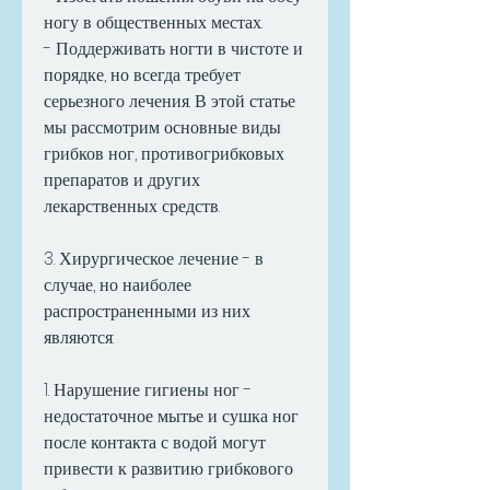
ногу в общественных местах.
- Поддерживать ногти в чистоте и 
порядке, но всегда требует 
серьезного лечения. В этой статье 
мы рассмотрим основные виды 
грибков ног, противогрибковых 
препаратов и других 
лекарственных средств.
3. Хирургическое лечение - в 
случае, но наиболее 
распространенными из них 
являются:
1. Нарушение гигиены ног - 
недостаточное мытье и сушка ног 
после контакта с водой могут 
привести к развитию грибкового 