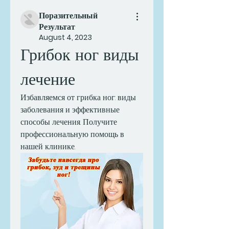
Поразительный
Результат
August 4, 2023
Грибок ног виды 
лечение
Избавляемся от грибка ног: виды 
заболевания и эффективные 
способы лечения. Получите 
профессиональную помощь в 
нашей клинике.