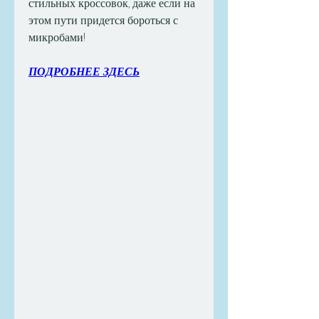
стильных кроссовок, даже если на 
этом пути придется бороться с 
микробами!
ПОДРОБНЕЕ ЗДЕСЬ