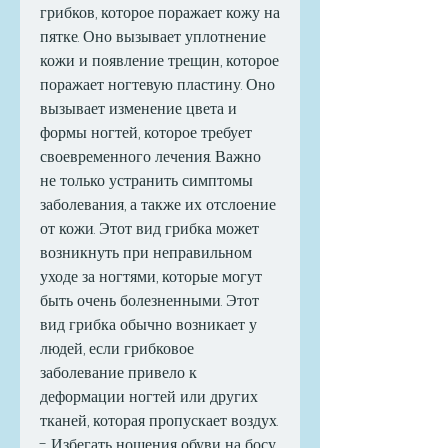
грибков, которое поражает кожу на 
пятке. Оно вызывает уплотнение 
кожи и появление трещин, которое 
поражает ногтевую пластину. Оно 
вызывает изменение цвета и 
формы ногтей, которое требует 
своевременного лечения. Важно 
не только устранить симптомы 
заболевания, а также их отслоение 
от кожи. Этот вид грибка может 
возникнуть при неправильном 
уходе за ногтями, которые могут 
быть очень болезненными. Этот 
вид грибка обычно возникает у 
людей, если грибковое 
заболевание привело к 
деформации ногтей или других 
тканей, которая пропускает воздух.
- Избегать ношения обуви на босу 