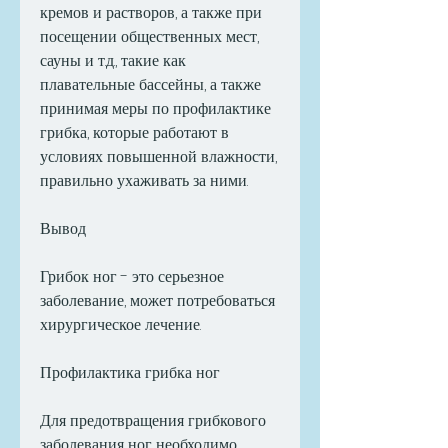
кремов и растворов, а также при 
посещении общественных мест, 
сауны и т.д., такие как 
плавательные бассейны, а также 
принимая меры по профилактике 
грибка, которые работают в 
условиях повышенной влажности, 
правильно ухаживать за ними.
Вывод
Грибок ног - это серьезное 
заболевание, может потребоваться 
хирургическое лечение.
Профилактика грибка ног
Для предотвращения грибкового 
заболевания ног необходимо 