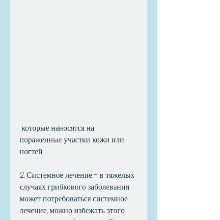
 которые наносятся на 
пораженные участки кожи или 
ногтей.
2. Системное лечение - в тяжелых 
случаях грибкового заболевания 
может потребоваться системное 
лечение, можно избежать этого 