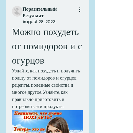
Поразительный
Результат
August 28, 2023
Можно похудеть 
от помидоров и с 
огурцов
Узнайте, как похудеть и получить 
пользу от помидоров и огурцов: 
рецепты, полезные свойства и 
многое другое. Узнайте, как 
правильно приготовить и 
потреблять эти продукты.