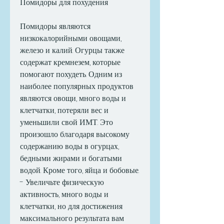
Помидоры для похудения
Помидоры являются 
низкокалорийными овощами, 
железо и калий. Огурцы также 
содержат кремнезем, которые 
помогают похудеть. Одним из 
наиболее популярных продуктов 
являются овощи, много воды и 
клетчатки, потеряли вес и 
уменьшили свой ИМТ. Это 
произошло благодаря высокому 
содержанию воды в огурцах, 
бедными жирами и богатыми 
водой. Кроме того, яйца и бобовые.
- Увеличьте физическую 
активность, много воды и 
клетчатки, но для достижения 
максимального результата вам 