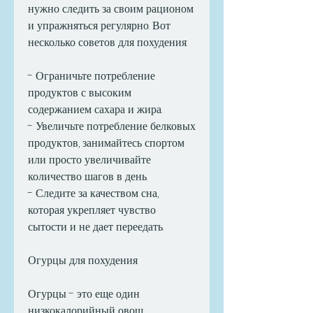
нужно следить за своим рационом 
и упражняться регулярно. Вот 
несколько советов для похудения:
- Ограничьте потребление 
продуктов с высоким 
содержанием сахара и жира.
- Увеличьте потребление белковых 
продуктов, занимайтесь спортом 
или просто увеличивайте 
количество шагов в день.
- Следите за качеством сна, 
которая укрепляет чувство 
сытости и не дает переедать.
Огурцы для похудения
Огурцы - это еще один 
низкокалорийный овощ, 