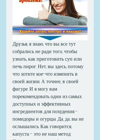
Друзья, я знаю, что вы все тут 
собрались не ради того, чтобы 
узнать, как приготовить суп или 
печь пирог. Нет, вы здесь, потому 
что хотите кое-что изменить в 
своей жизни. А точнее, в своей 
фигуре. И я могу вам 
порекомендовать одни из самых 
доступных и эффективных 
ингредиентов для похудения - 
помидоры и огурцы. Да, да, вы не 
ослышались. Как говорится, 
капуста - это не наш метод. 