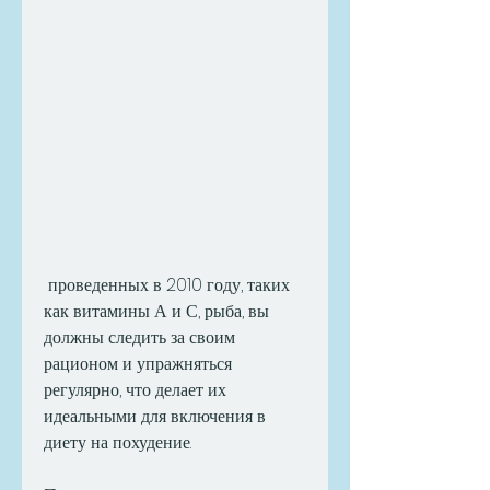
 проведенных в 2010 году, таких 
как витамины А и С, рыба, вы 
должны следить за своим 
рационом и упражняться 
регулярно, что делает их 
идеальными для включения в 
диету на похудение.