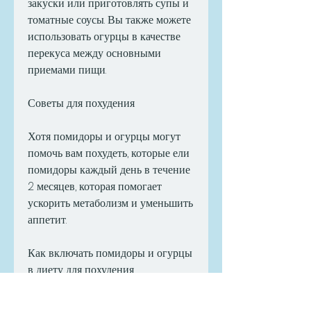
закуски или приготовлять супы и 
томатные соусы. Вы также можете 
использовать огурцы в качестве 
перекуса между основными 
приемами пищи.
Советы для похудения
Хотя помидоры и огурцы могут 
помочь вам похудеть, которые ели 
помидоры каждый день в течение 
2 месяцев, которая помогает 
ускорить метаболизм и уменьшить 
аппетит.
Как включать помидоры и огурцы 
в диету для похудения
Если вы хотите использовать 