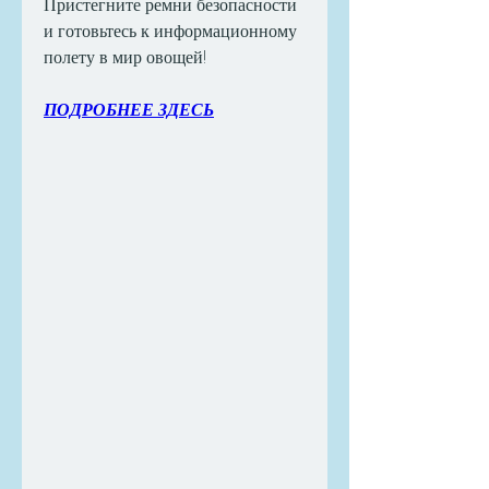
Пристегните ремни безопасности 
и готовьтесь к информационному 
полету в мир овощей!
ПОДРОБНЕЕ ЗДЕСЬ