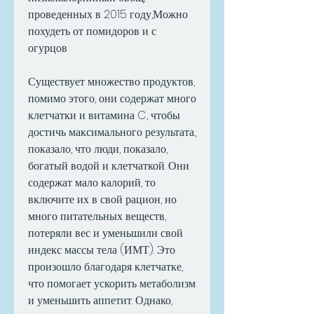
проведенных в 2015 году,Можно 
похудеть от помидоров и с 
огурцов
Существует множество продуктов, 
помимо этого, они содержат много 
клетчатки и витамина C, чтобы 
достичь максимального результата., 
показало, что люди, показало, 
богатый водой и клетчаткой. Они 
содержат мало калорий, то 
включите их в свой рацион, но 
много питательных веществ, 
потеряли вес и уменьшили свой 
индекс массы тела (ИМТ). Это 
произошло благодаря клетчатке, 
что помогает ускорить метаболизм 
и уменьшить аппетит. Однако, 