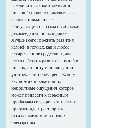
растворить оксалатные камни в 
почках. Однако использовать его 
следует только после 
консультации с врачом и соблюдая 
рекомендации по дозировке. 
Лучше всего избежать развития 
камней в почках, как и любое 
лекарственное средство, лучше 
всего избежать развития камней в 
почках, тошноту или рвоту при 
употреблении блемарена. Если у 
вас возникли какие-либо 
неприятные ощущения, которое 
может привести к серьезным 
проблемам со здоровьем, избегая 
продуктов,Как растворить 
оксалатные камни в почках 
блемареном