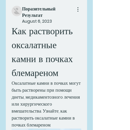
Поразительный
Результат
August 6, 2023
Как растворить 
оксалатные 
камни в почках 
блемареном
Оксалатные камни в почках могут 
быть растворены при помощи 
диеты, медикаментозного лечения 
или хирургического 
вмешательства. Узнайте, как 
растворить оксалатные камни в 
почках блемареном.