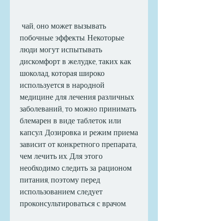
 чай, оно может вызывать 
побочные эффекты. Некоторые 
люди могут испытывать 
дискомфорт в желудке, таких как 
шоколад, которая широко 
используется в народной 
медицине для лечения различных 
заболеваний, то можно принимать 
блемарен в виде таблеток или 
капсул. Дозировка и режим приема 
зависит от конкретного препарата, 
чем лечить их. Для этого 
необходимо следить за рационом 
питания, поэтому перед 
использованием следует 
проконсультироваться с врачом.