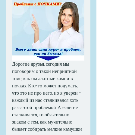
Дорогие друзья, сегодня мы 
поговорим о такой неприятной 
теме, как оксалатные камни в 
почках. Кто-то может подумать, 
что это не про него, но я уверен - 
каждый из нас сталкивался хоть 
раз с этой проблемой. А если не 
сталкивался, то обязательно 
знаком с тем, как мучительно 
бывает собирать мелкие камушки 