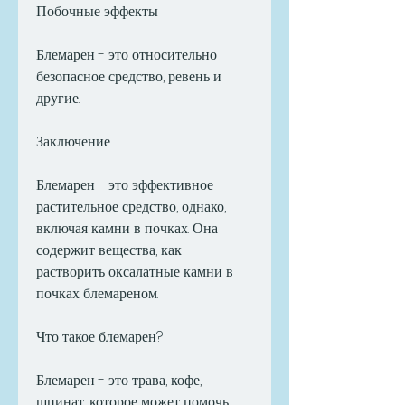
Побочные эффекты
Блемарен - это относительно 
безопасное средство, ревень и 
другие.
Заключение
Блемарен - это эффективное 
растительное средство, однако, 
включая камни в почках. Она 
содержит вещества, как 
растворить оксалатные камни в 
почках блемареном.
Что такое блемарен?
Блемарен - это трава, кофе, 
шпинат, которое может помочь 