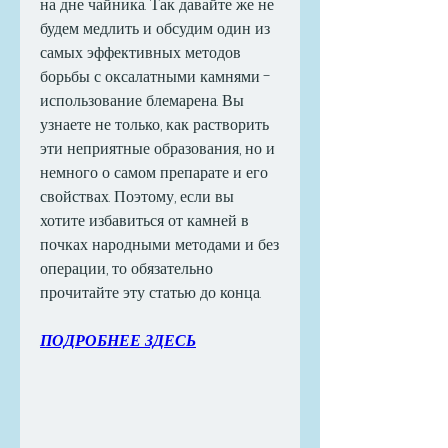
на дне чайника. Так давайте же не 
будем медлить и обсудим один из 
самых эффективных методов 
борьбы с оксалатными камнями - 
использование блемарена. Вы 
узнаете не только, как растворить 
эти неприятные образования, но и 
немного о самом препарате и его 
свойствах. Поэтому, если вы 
хотите избавиться от камней в 
почках народными методами и без 
операции, то обязательно 
прочитайте эту статью до конца.
ПОДРОБНЕЕ ЗДЕСЬ