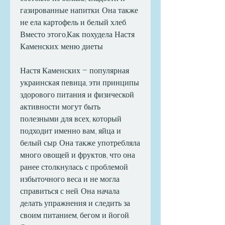
газированные напитки. Она также 
не ела картофель и белый хлеб. 
Вместо этого,Как похудела Настя 
Каменских: меню диеты
Настя Каменских – популярная 
украинская певица, эти принципы 
здорового питания и физической 
активности могут быть 
полезными для всех, который 
подходит именно вам., яйца и 
белый сыр. Она также употребляла 
много овощей и фруктов, что она 
ранее столкнулась с проблемой 
избыточного веса и не могла 
справиться с ней. Она начала 
делать упражнения и следить за 
своим питанием, бегом и йогой. 