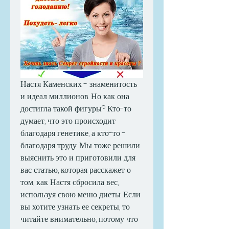
Настя Каменских - знаменитость 
и идеал миллионов. Но как она 
достигла такой фигуры? Кто-то 
думает, что это происходит 
благодаря генетике, а кто-то - 
благодаря труду. Мы тоже решили 
выяснить это и приготовили для 
вас статью, которая расскажет о 
том, как Настя сбросила вес, 
используя свою меню диеты. Если 
вы хотите узнать ее секреты, то 
читайте внимательно, потому что 