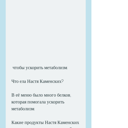
 чтобы ускорить метаболизм.
Что ела Настя Каменских?
В её меню было много белков, 
которая помогала ускорить 
метаболизм.
Какие продукты Настя Каменских 