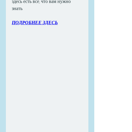
здесь есть все, что вам нужно 
знать.
ПОДРОБНЕЕ ЗДЕСЬ