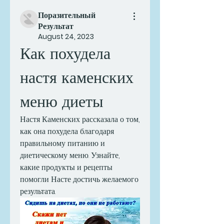
Поразительный
Результат
August 24, 2023
Как похудела 
настя каменских 
меню диеты
Настя Каменских рассказала о том, 
как она похудела благодаря 
правильному питанию и 
диетическому меню. Узнайте, 
какие продукты и рецепты 
помогли Насте достичь желаемого 
результата.