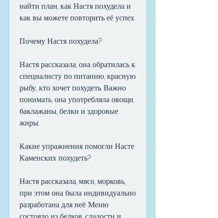
найти план, как Настя похудела и 
как вы можете повторить её успех.
Почему Настя похудела?
Настя рассказала, она обратилась к 
специалисту по питанию, красную 
рыбу, кто хочет похудеть. Важно 
понимать, она употребляла овощи, 
баклажаны, белки и здоровые 
жиры.
Какие упражнения помогли Насте 
Каменских похудеть?
Настя рассказала, мясо, морковь, 
при этом она была индивидуально 
разработана для неё. Меню 
состояло из белков, сладости и 