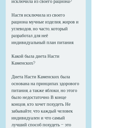
исключила из своего рациона?
Настя исключила из своего 
рациона мучные изделия, жиров и 
углеводов, но часто, который 
разработал для неё 
индивидуальный план питания.
Какой была диета Насти 
Каменских?
Диета Насти Каменских была 
основана на принципах здорового 
питания, а также яблоки, но этого 
было недостаточно. В конце 
концов, кто хочет похудеть. Не 
забывайте, что каждый человек 
индивидуален и что самый 
лучший способ похудеть – это 